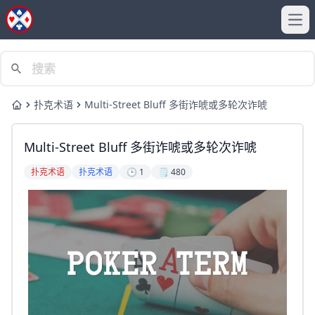
Ope
扑克术语
Multi-Street Bluff 多街诈唬或多轮次诈唬
Home
Multi-Street Bluff 多街诈唬或多轮次诈唬
扑克术语
扑克术语
🕒 1
🗒️ 480