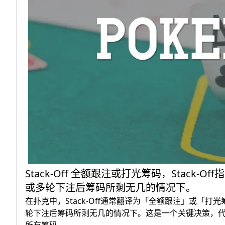
Stack-Off 全额跟注或打光筹码，Stack
或多轮下注后筹码所剩无几的情况下。
在扑克中，Stack-Off通常翻译为「全额跟注」或「打
轮下注后筹码所剩无几的情况下。这是一个关键决策，
所有筹码。