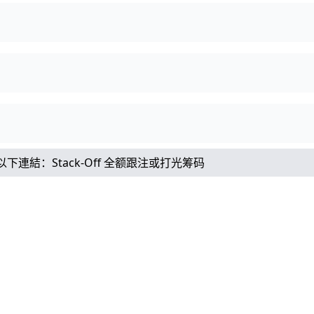
以下連結：
Stack-Off 全额跟注或打光筹码