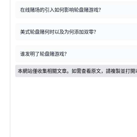
在线赌场的引入如何影响轮盘赌游戏？
美式轮盘赌何时以及为何添加双零？
谁发明了轮盘赌游戏？
本網站僅收集相關文章。如需查看原文，請複製並打開