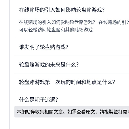
在线赌场的引入如何影响轮盘赌游戏？
在线赌场的引入如何影响轮盘赌游戏？ 在线赌场的引
可以轻松访问轮盘赌和其他赌场游戏
谁发明了轮盘赌游戏？
轮盘赌游戏的未来是什么？
轮盘赌游戏第一次玩的时间和地点是什么？
什么是耙子追逐？
本網站僅收集相關文章。如需查看原文，請複製並打開