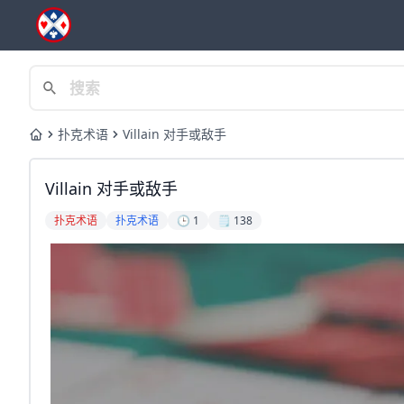
扑克术语
Villain 对手或敌手
Home
Villain 对手或敌手
扑克术语
扑克术语
🕒 1
🗒️ 138