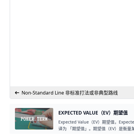
Non-Standard Line 非标准打法或非典型路线
EXPECTED VALUE（EV）期望值
Expected Value（EV）期望值，Expe
译为 「期望值」。期望值（EV）是衡