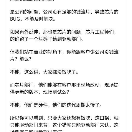
是公司的问题，公司没有足够的钱流片，导致芯片的
BUG，不能及时解决。
如果再外延伸，那也是芯片的问题，芯片工程师们，
的确留了一个烂摊子给到驱动部门。
但我们站在商业的视角下，你能跟客户讲公司没钱流
片？能么？
不能，这么讲，大家都没饭吃了。
而芯片部门，他们能够在客户那里现场改动，现场提
供更新的版本，现场测试么？
不能，他们是硬件，他们的迭代周期太慢了。
所以你可以看到，只要大家还想有饭吃，这口锅，就
只能驱动部门来背，这个错就只能驱动部门来认，这