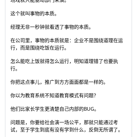
场戏就只能驱动部门来演。
这个就叫事物的本质。
经理无非一秒钟就看透了事物的本质。
在公司里，事物的本质就是：企业不是围绕道理在运
行，而是围绕吃饭在运行。
怎么能吃上饭就得怎么运行，明知道理错了也要执
行。
你把这点事儿，推广到方方面面都是一样的。
你以为教育系统不知道教育模式有问题？
他们比家长学生更清楚自己内部的BUG。
问题是，你要给社会演一场公平，那就只能通过考
试，至于学生到底有没有学到什么，反倒无所谓了。