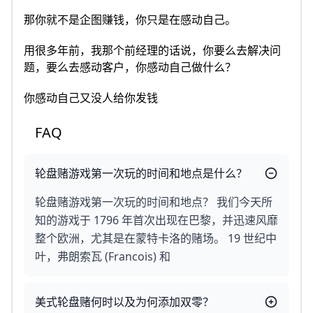
那你就不是企图赚钱，你只是在感动自己。
用很多年前，我那个前经理的话说，你要么去解决问
题，要么去感动客户，你感动自己做什么？
你感动自己又没人给你发钱
FAQ
轮盘赌游戏第一次玩的时间和地点是什么？
轮盘赌游戏第一次玩的时间和地点？ 我们今天所
知的游戏于 1796 年首次出现在巴黎，并迅速风靡
整个欧洲，尤其是在蒙特卡洛的赌场。 19 世纪中
叶，弗朗索瓦 (Francois) 和
美式轮盘赌何时以及为何添加双零？