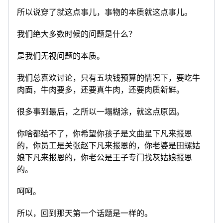
所以说穿了就这点事儿，事物的本质就这点事儿。
我们绝大多数时候的问题是什么？
是我们无视问题的本质。
我们总喜欢讨论，只有五块钱预算的情况下，要吃牛
肉面，牛肉要多，还要真牛肉，还要肉质新鲜。
很多事到最后，之所以一塌糊涂，就这点原因。
你啥都给不了，你希望你孩子是文曲星下凡来报恩
的，你员工是关张赵下凡来报恩的，你老婆是田螺姑
娘下凡来报恩的，你老公是王子专门找灰姑娘报恩
的。
呵呵。
所以，回到那天第一个话题是一样的。