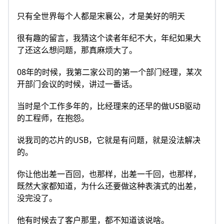
只有全世界每个人都是宋襄公，才是美好的明天
很有趣的留言，我猜这个读者年纪不大，年纪如果大
了还这么想问题，那真麻烦大了。
08年的时候，我第二家公司的第一个部门经理，某次
开部门会议的时候，讲过一番话。
当时是个工作多年的，比经理来的还早的做USB驱动
的工程师，在抱怨。
说我司的芯片的USB，它就是有问题，就是没法解决
的。
你让他出差一百回，也那样，出差一千回，也那样，
既然大家都知道，为什么还要做这种表演式的出差，
没完没了。
他有时候去了客户那里，都不知道该说啥。