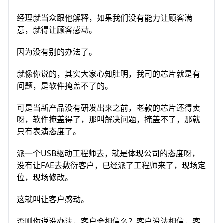
经理就当众跟他解释，如果我们没有能力让顾客满
意，就得让顾客感动。
因为没有别的办法了。
就像你说的，其实大家心知肚明，我司的芯片就是有
问题，是软件掩盖不了的。
可是当新产品没有研发出来之前，老款的芯片还得卖
呀，软件掩盖得了，那叫解决问题，掩盖不了，那就
只有表演态度了。
派一个USB驱动工程师去，就是体现公司的态度呀，
没有让FAE去敷衍客户，已经派了工程师来了，现场定
位，现场修改。
这就叫让客户感动。
否则你说没办法，客户会相信么？客户没法相信，客