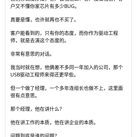
户又不懂你家芯片有多少BUG。
真要是懂，也许就再也不买了。
客户能看到的，只有你的态度，而你作为驱动工程
师，就是去演这个态度的。
非常有意思的对话。
我当时就在想，他俩差不多同一年加入的公司，那个
USB驱动工程师来得还更早些。
但一个做了经理，一个多年连组长也做不上，这里面
很有点意思。
那个经理，他在讲什么？
他在讲工作的本质，他在讲企业的本质。
问题到底是谁的问题？