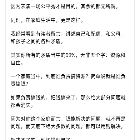
因为表演一场公平秀才是目的，其余的都无所谓。
同理，在家庭生活中，更是这样。
我经常看到有读者留言，讲述自己和配偶，和父母，
和孩子之间的各种矛盾。
其实你所有的矛盾当中的99%，无非五个字：资源和
自由。
一个家庭当中，到底谁负责搞资源？简单说就是谁负
责搞钱？
如果负责搞钱的，把钱搞来了，那么绝大部分问题就
都会消失。
因为对你这个家庭而言，钱能解决的问题，就不再是
问题，而天底下绝大多数的问题，都可以用钱解决。