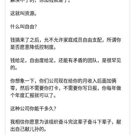
解决不了的，你加钱就是了。
这就叫资源。
什么叫自由？
钱搞来了之后，允不允许家庭成员自由支配，所谓你
是否愿意降低控制度。
钱给足，自由度给足，还能有矛盾的团队，是很罕见
的。
你想象一下，你们公司现在给你的月收入后面加俩
零，然后不需要你打卡，不需要你写日报，你每年做
个年度汇报就可以了。
这种公司你能干多久？
我相信你愿意为该组织奋斗完这辈子奋斗下辈子，献
出自己献儿孙的。