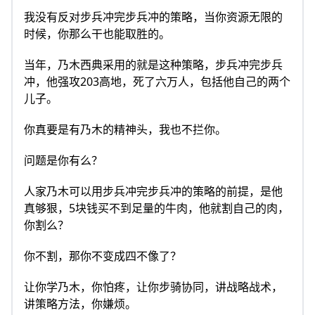
我没有反对步兵冲完步兵冲的策略，当你资源无限的
时候，你那么干也能取胜的。
当年，乃木西典采用的就是这种策略，步兵冲完步兵
冲，他强攻203高地，死了六万人，包括他自己的两个
儿子。
你真要是有乃木的精神头，我也不拦你。
问题是你有么？
人家乃木可以用步兵冲完步兵冲的策略的前提，是他
真够狠，5块钱买不到足量的牛肉，他就割自己的肉，
你割么？
你不割，那你不变成四不像了？
让你学乃木，你怕疼，让你步骑协同，讲战略战术，
讲策略方法，你嫌烦。