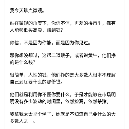
我今天聊点微观。
站在微观的角度下，你信不信，再差的楼市里，都有
人能够低买高卖，赚到钱？
你信，不是因为你能，而是因为你见过。
那你想没想过，这帮二道贩子，或者说黄牛，他们挣
的是什么钱？
很简单，人性的钱，他们挣的是大多数人根本不理解
自己到底要什么的那份钱。
他们就是利用你不懂你要什么，于是才能够在市场明
明没有多少波动的时间里，依然捡漏，依然杀猪。
我拿我太太举个例子，她就是不知道自己要什么的大
多数人之一。