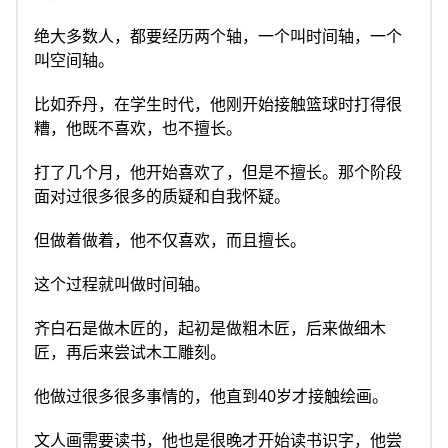
绝大多数人，都要经历两个轴，一个叫时间轴，一个
叫空间轴。
比如乔丹，在学生时代，他刚开始接触篮球时打得很
糟，他既不喜欢，也不擅长。
打了几个月，他开始喜欢了，但是不擅长。那个阶段
面对过很多很多的质疑和自我怀疑。
但做着做着，他不仅喜欢，而且擅长。
这个过程就叫做时间轴。
齐白石是做木匠的，起初是做粗木匠，后来做细木
匠，再后来尝试木工雕刻。
他做过很多很多事情的，他直到40岁才接触绘画。
文人画需要读书，他也是很晚才开始读书识字，他尝