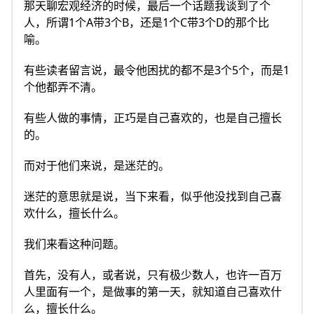
那天聊宏观经济的时候，最后一个话题我谈到了个
人，所谓1个A带3个B，还是1个C带3个D的那个比
喻。
有些读者留言说，最令他困扰的都不是3个5个，而是1
个他都弄不清。
有些人做的事情，正巧是自己喜欢的，也是自己擅长
的。
而对于他们来说，是迷茫的。
迷茫的意思就是说，当下来看，似乎他没找到自己喜
欢什么，擅长什么。
我们来看这种问题。
首先，没有人，或者说，只有极少数人，也许一百万
人里面有一个，是做事的第一天，就知道自己喜欢什
么，擅长什么。