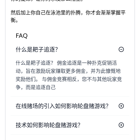
然后加上你自己在泳池里的扑腾，你才会渐渐掌握平
衡。
FAQ
什么是耙子追逐？
什么是耙子追逐？ 佣金追逐是一种扑克促销活
动，旨在激励玩家赚取更多佣金，并为此慷慨地
奖励他们。 与佣金竞赛相反，您不与其他玩家竞
争，而是追逐自己
在线赌场的引入如何影响轮盘赌游戏？
技术如何影响轮盘赌游戏？