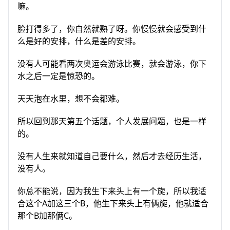
嘛。
脸打得多了，你自然就熟了呀。你慢慢就会感受到什
么是好的安排，什么是差的安排。
没有人可能看两次奥运会游泳比赛，就会游泳，你下
水之后一定是惊恐的。
天天泡在水里，想不会都难。
所以回到那天第五个话题，个人发展问题，也是一样
的。
没有人生来就知道自己要什么，然后才去经历生活，
没有人。
你总不能说，因为我生下来头上有一个旋，所以我适
合这个A加这三个B，他生下来头上有俩旋，他就适合
那个B加那俩C。