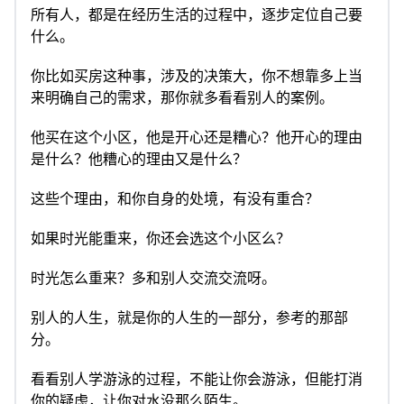
所有人，都是在经历生活的过程中，逐步定位自己要
什么。
你比如买房这种事，涉及的决策大，你不想靠多上当
来明确自己的需求，那你就多看看别人的案例。
他买在这个小区，他是开心还是糟心？他开心的理由
是什么？他糟心的理由又是什么？
这些个理由，和你自身的处境，有没有重合？
如果时光能重来，你还会选这个小区么？
时光怎么重来？多和别人交流交流呀。
别人的人生，就是你的人生的一部分，参考的那部
分。
看看别人学游泳的过程，不能让你会游泳，但能打消
你的疑虑，让你对水没那么陌生。