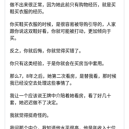
做不出来很正常，因为她此前只有购物经历，就是买
鞋买衣服的经历。
你买鞋买衣服的时候，是很容易被导购引导的，人家
跟你说这双鞋好看，你就可能被打动，更加倾向于
买。
反之，你就后悔，你就觉得买错了。
你只有这类经验，于是你就会在买房当中套用。
那么7，8年之后，她第二次看房，是替我看，那时候
我已经没空去处理这些事情了。
我让一个应该说王牌中介陪着她看房，看了好几十
套，她迟迟做不了决定。
我就觉得挺奇怪的。
我问那个中介，我知道他水平很高，他是年收入七位