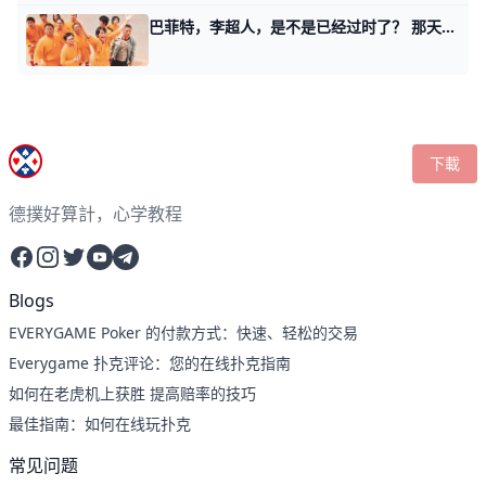
巴菲特，李超人，是不是已经过时了？ 那天我写，房价触底，该操心房的价格还是你的价格时，有不少读者留言我： 巴菲特，李超人，是不是已经过时了？ 或者说，他们是不是走不出昔日的依托碳基
下載
德撲好算計，心学教程
Facebook
Instagram
Twitter
YouTube
Telegram
Blogs
EVERYGAME Poker 的付款方式：快速、轻松的交易
Everygame 扑克评论：您的在线扑克指南
如何在老虎机上获胜 提高赔率的技巧
最佳指南：如何在线玩扑克
常见问题