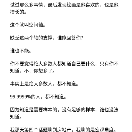
试过那么多事情，最后发现绘画是他喜欢的，也是他
擅长的。
这个就叫空间轴。
缺乏这两个轴的支撑，谁能回答你？
谁也不能。
你不要觉得绝大多数人都知道自己要什么，只有你不
知道，不，你想多了。
事实上是绝大多数人，都不知道。
99.9999%的人，都不知道。
因为知道是需要样本的，没有足够的样本，谁也没法
知道。
我那天第四个话题聊到房地产，我聊的是宏观角度。