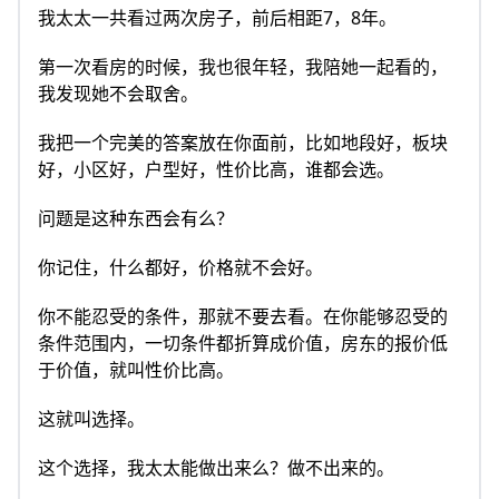
我太太一共看过两次房子，前后相距7，8年。
第一次看房的时候，我也很年轻，我陪她一起看的，
我发现她不会取舍。
我把一个完美的答案放在你面前，比如地段好，板块
好，小区好，户型好，性价比高，谁都会选。
问题是这种东西会有么？
你记住，什么都好，价格就不会好。
你不能忍受的条件，那就不要去看。在你能够忍受的
条件范围内，一切条件都折算成价值，房东的报价低
于价值，就叫性价比高。
这就叫选择。
这个选择，我太太能做出来么？做不出来的。