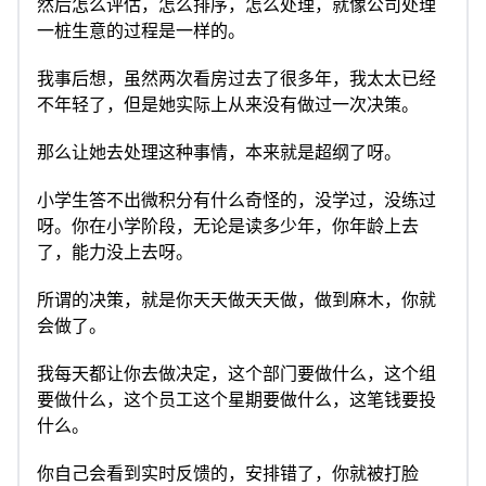
然后怎么评估，怎么排序，怎么处理，就像公司处理
一桩生意的过程是一样的。
我事后想，虽然两次看房过去了很多年，我太太已经
不年轻了，但是她实际上从来没有做过一次决策。
那么让她去处理这种事情，本来就是超纲了呀。
小学生答不出微积分有什么奇怪的，没学过，没练过
呀。你在小学阶段，无论是读多少年，你年龄上去
了，能力没上去呀。
所谓的决策，就是你天天做天天做，做到麻木，你就
会做了。
我每天都让你去做决定，这个部门要做什么，这个组
要做什么，这个员工这个星期要做什么，这笔钱要投
什么。
你自己会看到实时反馈的，安排错了，你就被打脸