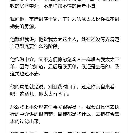
数的房产中介，不是啥都不懂的带看小哥。
我问他，事情到底卡哪儿了？为啥我太太说你找不到
她要的房源。
他就跟我讲，他说我太太这个人，处在还没有弄清楚
自己到底要什么的阶段。
他作为中介，又不方便像忽悠客人一样哄着我太太下
单，因为他知道，最后是我买单，我还是会看的，我
这关也过不去。
他的意思就是说，别浪费时间了，还是你亲自来看
吧，这活儿，你太太替不了。
那么我上手处理这件事就很容易了，我会跟具体去执
行的中介讲的很清楚，目标都是些什么，去把符合需
求的过滤出来。