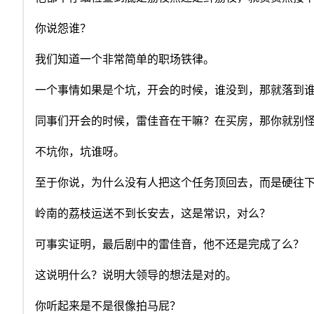
你说怨谁？
我们知道一个非常简单的职场铁律。
一个事情如果是个坑，开会的时候，谁没到，那就落到
同事们开会的时候，雷佳音在干嘛？在买房，那你就别
不坑你，坑谁呀。
至于你说，为什么没有人把这个任务顶回去，而是硬往
岭南的荔枝运送不到长安去，这是常识，对么？
可事实证明，最后剧中的雷佳音，他不还是完成了么？
这说明什么？说明大领导的想法是对的。
你听起来是不是很像拍马屁？