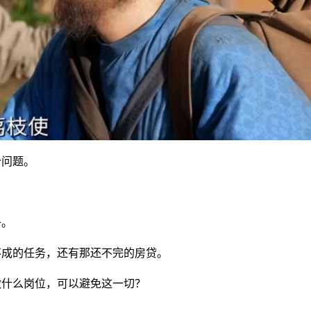
个问题。
子。
不成的任务，还有那还不完的房贷。
做什么岗位，可以避免这一切？