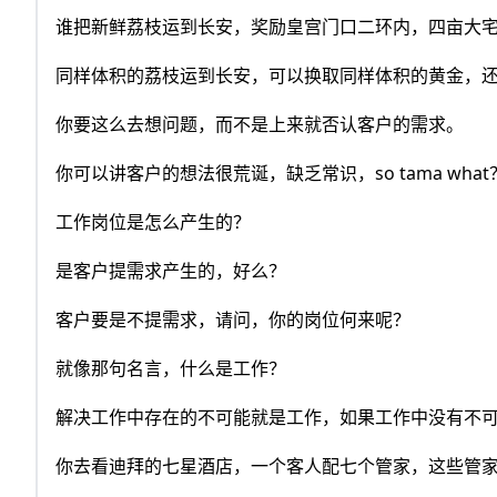
谁把新鲜荔枝运到长安，奖励皇宫门口二环内，四亩大
同样体积的荔枝运到长安，可以换取同样体积的黄金，
你要这么去想问题，而不是上来就否认客户的需求。
你可以讲客户的想法很荒诞，缺乏常识，so tama what
工作岗位是怎么产生的？
是客户提需求产生的，好么？
客户要是不提需求，请问，你的岗位何来呢？
就像那句名言，什么是工作？
解决工作中存在的不可能就是工作，如果工作中没有不
你去看迪拜的七星酒店，一个客人配七个管家，这些管