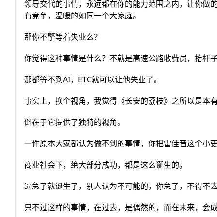
领导交代的事情，永远都在你的能力范围之内，让你做
有竞争，温暖的如同一个大家庭。
那你不擎等着失业么？
你觉得这种事情是什么？不就是高速公路收费员，抬杆
那都等不到AI，ETC就可以让他失业了。
事实上，换个视角，我觉得《长安的荔枝》之所以是本
倒在于它提供了独特的视角。
一件原本大家都认为做不到的事情，你把雷佳音这个小
商业社会下，绝大部分成功，都是这么诞生的。
逼急了就诞生了，别人认为不可能的，你急了，不得不
只不过这样的事情，在过去，是偶然的，而在未来，会