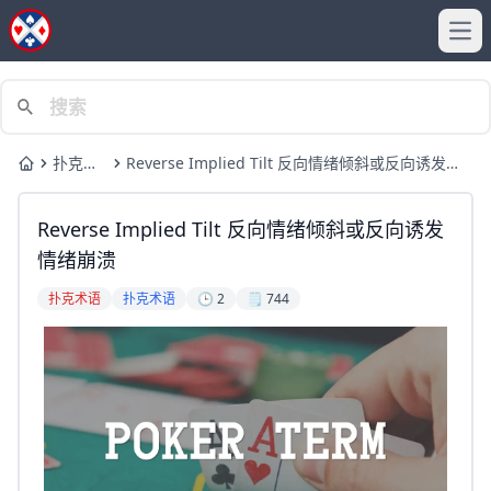
Ope
扑克术
Reverse Implied Tilt 反向情绪倾斜或反向诱发情
Home
语
绪崩溃
Reverse Implied Tilt 反向情绪倾斜或反向诱发
情绪崩溃
扑克术语
扑克术语
🕒 2
🗒️ 744