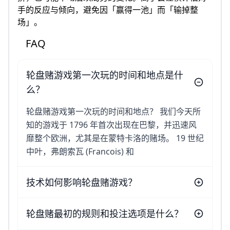
手的反应与倾向，避免因「赢得一池」而「输掉整
场」。
FAQ
轮盘赌游戏第一次玩的时间和地点是什
么？
轮盘赌游戏第一次玩的时间和地点？ 我们今天所
知的游戏于 1796 年首次出现在巴黎，并迅速风
靡整个欧洲，尤其是在蒙特卡洛的赌场。 19 世纪
中叶，弗朗索瓦 (Francois) 和
技术如何影响轮盘赌游戏？
轮盘赌最初的规则和投注选项是什么？