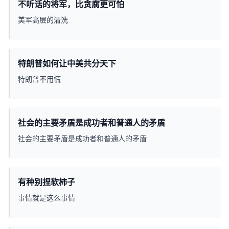
不听话的将军，比贪腐更可怕
美军高层的清洗
特朗普如何让中美共分天下
特朗普不用慌
社会的主要矛盾是成功者和普通人的矛盾
社会的主要矛盾是成功者和普通人的矛盾
有种别捏软柿子
事情就是这么事情