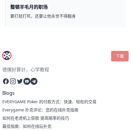
整顿羊毛月的职场
要打就打死，还要让他永世不得翻身
下載
德撲好算計，心学教程
Facebook
Instagram
Twitter
YouTube
Telegram
Blogs
EVERYGAME Poker 的付款方式：快速、轻松的交易
Everygame 扑克评论：您的在线扑克指南
如何在老虎机上获胜 提高赔率的技巧
最佳指南：如何在线玩扑克