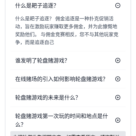
什么是耙子追逐？
什么是耙子追逐？ 佣金追逐是一种扑克促销活
动，旨在激励玩家赚取更多佣金，并为此慷慨地
奖励他们。 与佣金竞赛相反，您不与其他玩家竞
争，而是追逐自己
谁发明了轮盘赌游戏？
在线赌场的引入如何影响轮盘赌游戏？
轮盘赌游戏的未来是什么？
轮盘赌游戏第一次玩的时间和地点是什
么？