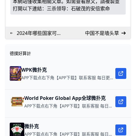
本網站僅收集相關文章。如需查看原文，請複製並
打開以下連結：
三杀领导：石破茂的安倍索命
2024年哪些国家可以
中国不是墙头草
参加WPTGlobal？
德撲好算計
WPK微扑克
APP下载点右下角【APP下载】联系客服 每日更新可用链接 微扑克 WPK真人在线约局，wepoker德州约局，加微信客服上下分，领WPK钻石。
World Poker Global App全球微扑克
APP下载点右下角【APP下载】联系客服 每日更新可用链接 在线玩扑克，赢取真钱。
微扑克
APP下载点右下角【APP下载】联系客服 每日更新可用链接 微扑克 WPK真人在线约局，领WPK钻石。