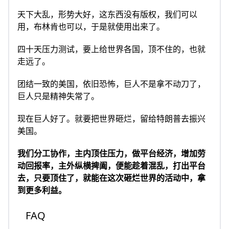
天下大乱，形势大好，这东西没有版权，我们可以
用，布林肯也可以，于是就使用出来了。
四十天压力测试，要上给世界各国，顶不住的，也就
走远了。
团结一致的美国，依旧恐怖，巨人不是拿不动刀了，
巨人只是精神失常了。
现在巨人好了。就要把世界砸烂，留给特朗普去振兴
美国。
我们分工协作，主内顶住压力，做平台经济，增加劳
动回报率，主外纵横捭阖，便能趁着混乱，打出平台
去，只要顶住了，就能在这次砸烂世界的活动中，拿
到更多利益。
FAQ