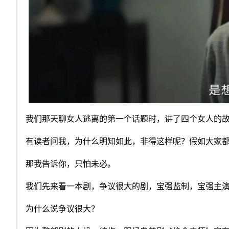
我们那天聊女人逃离的第一个话题时，讲了四个女人的
有读者问我，为什么明知如此，非得这样呢？假如大家
那我告诉你，只怕未必。
我们先来看一本剧，争议很大的剧，宝强监制，宝强主
为什么说争议很大？