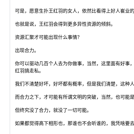
可是，愿意生扑王红羽的女人，依然比看得上好人崔业
也就是说，王红羽会得到更多异性资源的倾斜。
资源汇聚才可能出现什么事情？
出现合力。
你可以驱动几百个人去为你做事，当然，这里面有好事，
红羽搞走私。
我们不清楚好坏，好坏都有概率，但是我们清楚，这种
而合力之下，才可能有所谓文明的突破，当然，也可能
但终究没了合力，就没了一切可能。
如果都觉得高下相形也，那谁也不会听谁的，我凭啥要