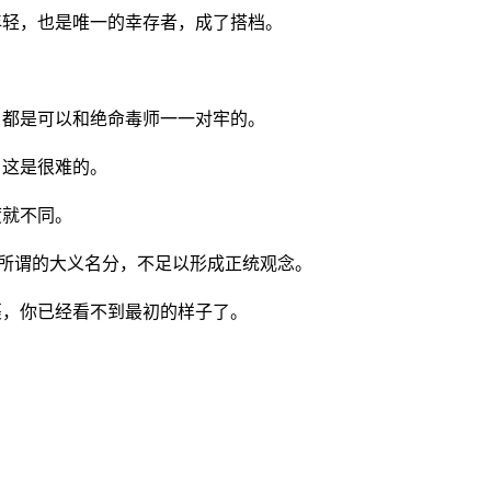
年轻，也是唯一的幸存者，成了搭档。
，都是可以和绝命毒师一一对牢的。
，这是很难的。
度就不同。
成所谓的大义名分，不足以形成正统观念。
裹，你已经看不到最初的样子了。