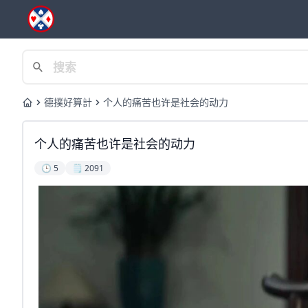
德撲好算計
个人的痛苦也许是社会的动力
Home
个人的痛苦也许是社会的动力
🕒 5
🗒️ 2091