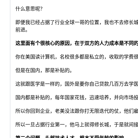
什么意思呢？
即便我已经占据了行业全球一哥的位置，我也不去修长
前进。
这里面有个很核心的原因，在于双方的人力成本是不同
你在美国读计算机，名校很多都是私立的，收取的学费
但是在国内，那是补贴的。
这就跟医学是一样的，国外是要你自己贷款几百万去学
国内都是补贴的，每年国家花钱，迅速培养，并向市场
所以你回到企业，老美没法跟你打无限迭代的仗，他们
所以一旦占据行业第一，他马上就得修长城，于是就间