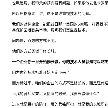
也就是说，我师父的预判没有问题，如果跟他去北卡罗莱
所以严格意义上讲，这不是谁重视技术的问题。
我们的对标企业，能把昔日那个美国的500强，打得找
易保护回退欧美市场，说明我们更重视技术。
问题是，双方的方式不同。
他们的方式类似于修长城。
一个企业你一旦开始修长城，你的技术人员就是可以吃
因为你的技术标准开始固定下来了。
而对标过来，咱们的企业的方式不是修长城，而是迭代
当我的骑兵又充足又便宜的时候，我要长城做什么？
进攻就是最好的防守，我的兵锋所指，就是我的长城所