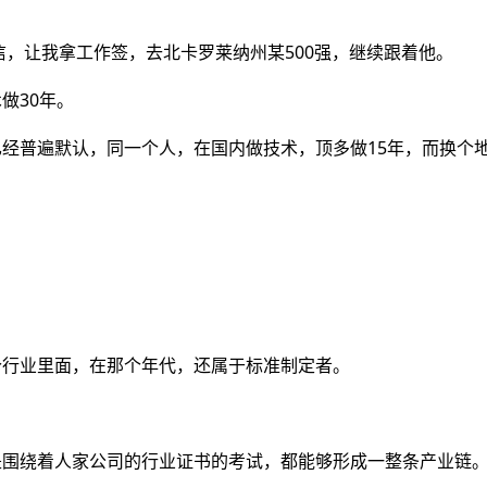
信，让我拿工作签，去北卡罗莱纳州某500强，继续跟着他。
做30年。
经普遍默认，同一个人，在国内做技术，顶多做15年，而换个
个行业里面，在那个年代，还属于标准制定者。
是围绕着人家公司的行业证书的考试，都能够形成一整条产业链