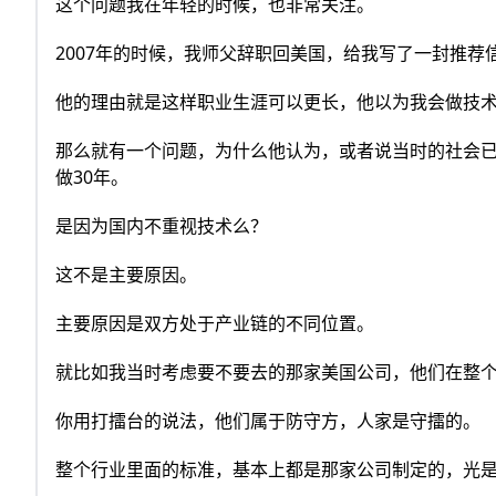
这个问题我在年轻的时候，也非常关注。
2007年的时候，我师父辞职回美国，给我写了一封推荐
他的理由就是这样职业生涯可以更长，他以为我会做技术
那么就有一个问题，为什么他认为，或者说当时的社会已
做30年。
是因为国内不重视技术么？
这不是主要原因。
主要原因是双方处于产业链的不同位置。
就比如我当时考虑要不要去的那家美国公司，他们在整
你用打擂台的说法，他们属于防守方，人家是守擂的。
整个行业里面的标准，基本上都是那家公司制定的，光