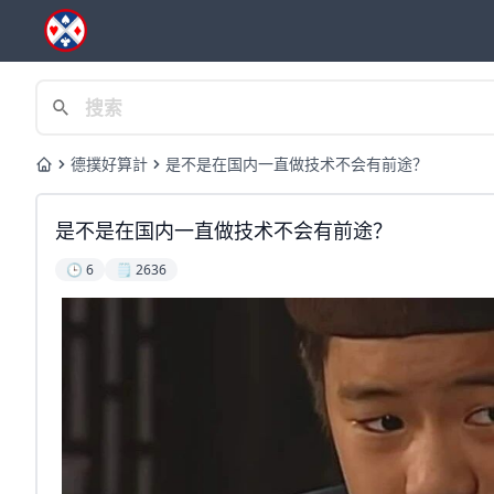
德撲好算計
是不是在国内一直做技术不会有前途？
Home
是不是在国内一直做技术不会有前途？
🕒 6
🗒️ 2636