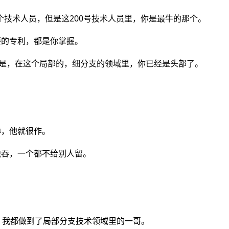
0个技术人员，但是这200号技术人员里，你是最牛的那个。
要的专利，都是你掌握。
题是，在这个局部的，细分支的领域里，你已经是头部了。
傅，他就很作。
独吞，一个都不给别人留。
，我都做到了局部分支技术领域里的一哥。