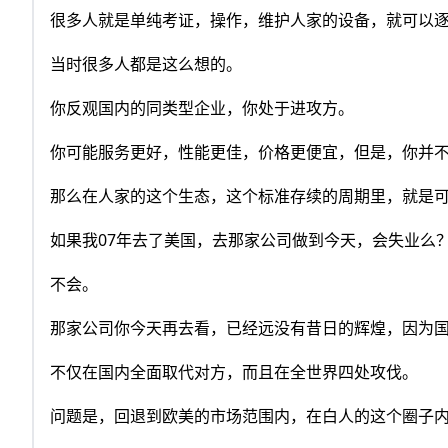
很多人就是单纯考证，操作，维护人家的设备，就可以
当时很多人都是这么想的。
你反观国内的同类型企业，你处于进攻方。
你可能服务更好，性能更佳，价格更便宜，但是，你并
那么在人家的这个生态，这个标准存续的周期里，就是
如果我07年去了美国，去那家公司做到今天，会失业么
不会。
那家公司你今天再去看，已经远没有昔日的辉煌，因为
不仅在国内全面取代对方，而且在全世界四处攻伐。
问题是，回退到欧美的市场范围内，在白人的这个圈子