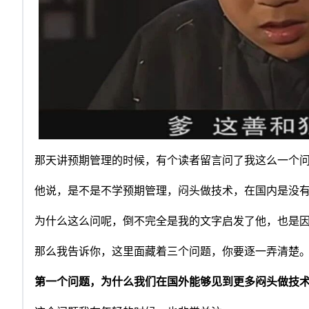
那天讲预期管理的时候，有个读者留言问了我这么一个
他说，是不是不学预期管理，闷头做技术，在国内是没
为什么这么问呢，倒不完全是我的文字启发了他，也是
那么我告诉你，这里面藏着三个问题，你要逐一弄清楚
第一个问题，为什么我们在国外能够见到更多闷头做技术