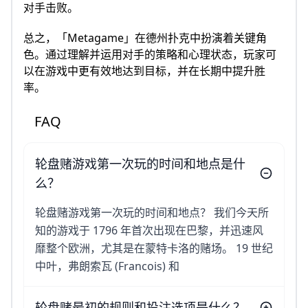
对手击败。
总之，「Metagame」在德州扑克中扮演着关键角
色。通过理解并运用对手的策略和心理状态，玩家可
以在游戏中更有效地达到目标，并在长期中提升胜
率。
FAQ
轮盘赌游戏第一次玩的时间和地点是什
么？
轮盘赌游戏第一次玩的时间和地点？ 我们今天所
知的游戏于 1796 年首次出现在巴黎，并迅速风
靡整个欧洲，尤其是在蒙特卡洛的赌场。 19 世纪
中叶，弗朗索瓦 (Francois) 和
轮盘赌最初的规则和投注选项是什么？