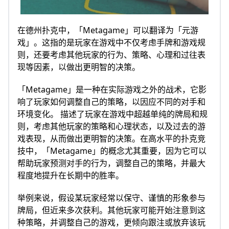
在德州扑克中，「Metagame」可以翻译为「元游
戏」。这指的是玩家在游戏中不仅考虑手牌和游戏规
则，还要考虑其他玩家的行为、策略、心理和过往表
现等因素，以做出更明智的决策。
「Metagame」是一种在实际游戏之外的战术，它影
响了玩家如何调整自己的策略，以因应不同的对手和
环境变化。 描述了玩家在游戏中超越单纯的牌局和规
则，考虑其他玩家的策略和心理状态，以及过去的游
戏表现，从而做出更明智的决策。在高水平的扑克竞
技中，「Metagame」的概念尤其重要，因为它可以
帮助玩家预测对手的行为，调整自己的策略，并最大
程度地提升在长期中的胜率。
举例来说，假设某玩家经常以保守、谨慎的形象参与
牌局，但近来多次获利。其他玩家可能开始注意到这
种策略，并调整自己的游戏，更倾向跟注或放弃该玩