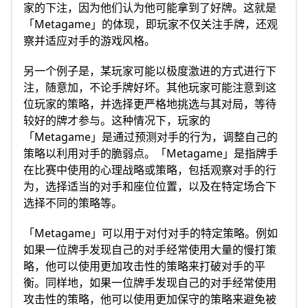
家的下注，因为他们认为他可能拿到了好牌。这就是
「Metagame」的体现，即玩家不仅关注手牌，还观
察并适应对手的游戏风格。
另一个例子是，某玩家可能以极度激进的方式进行下
注，随意加，不论手牌好坏。其他玩家可能注意到这
位玩家的策略，并选择更严格地挑选与其对局，等待
较好的牌才参与。这种情况下，玩家的
「Metagame」是通过预测对手的行为，调整自己的
策略以利用对手的脆弱点。「Metagame」是指牌手
在比赛中使用的心理战略或策略，包括观察对手的行
为，选择适当的对手和座位位置，以及在特定场合下
选择不同的策略等。
「Metagame」可以用于对付对手的特定策略。例如
如果一位牌手发现自己的对手经常使用大量的慢打策
略，他可以使用更加攻击性的策略来打破对手的平
衡。同样地，如果一位牌手发现自己的对手经常使用
攻击性的策略，他可以使用更加保守的策略来避免被