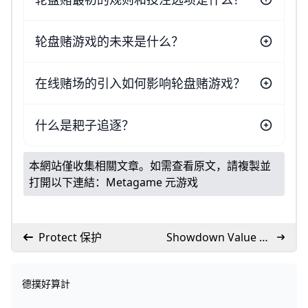
轮盘赌游戏的未来是什么？
在线赌场的引入如何影响轮盘赌游戏？
什么是耙子追逐？
本網站僅收集相關文章。如需查看原文，請複製並
打開以下連結：
Metagame 元游戏
Protect 保护
Showdown Value 摊
牌价值
德撲好算計