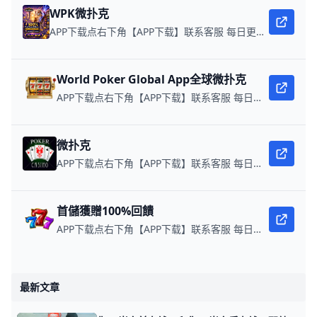
WPK微扑克
APP下载点右下角【APP下载】联系客服 每日更新可用链接 微扑克 WPK真人在线约局，wepoker德州约局，加微信客服上下分，领WPK钻石。
World Poker Global App全球微扑克
APP下载点右下角【APP下载】联系客服 每日更新可用链接 在线玩扑克，赢取真钱。
微扑克
APP下载点右下角【APP下载】联系客服 每日更新可用链接 微扑克 WPK真人在线约局，领WPK钻石。
首儲獲贈100%回饋
APP下载点右下角【APP下载】联系客服 每日更新可用链接 每日保底獎池10,000美金
最新文章