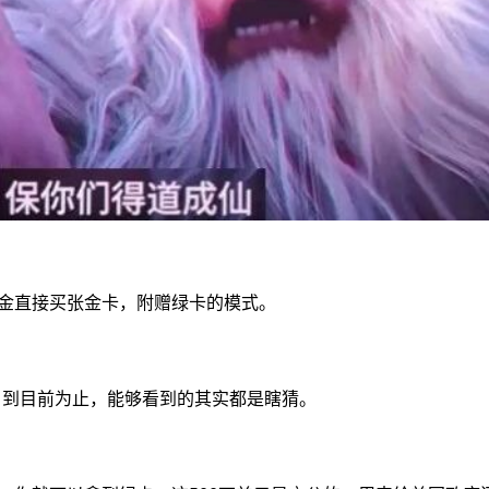
美金直接买张金卡，附赠绿卡的模式。
，到目前为止，能够看到的其实都是瞎猜。