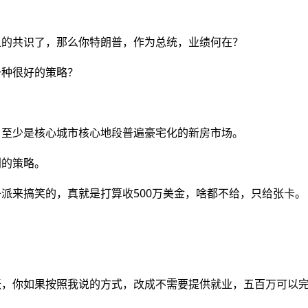
上的共识了，那么你特朗普，作为总统，业绩何在？
一种很好的策略？
，至少是核心城市核心地段普遍豪宅化的新房市场。
划的策略。
派来搞笑的，真就是打算收500万美金，啥都不给，只给张卡。
张，你如果按照我说的方式，改成不需要提供就业，五百万可以