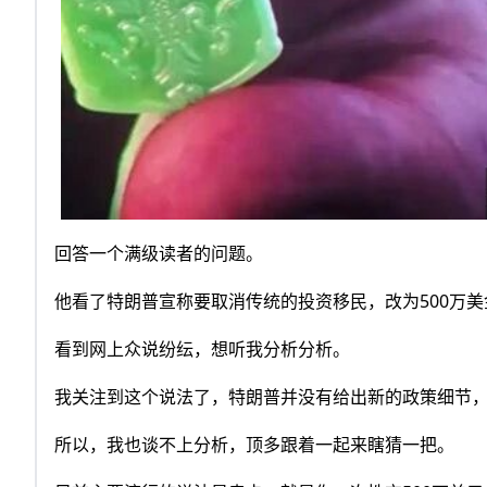
回答一个满级读者的问题。
他看了特朗普宣称要取消传统的投资移民，改为500万
看到网上众说纷纭，想听我分析分析。
我关注到这个说法了，特朗普并没有给出新的政策细节
所以，我也谈不上分析，顶多跟着一起来瞎猜一把。