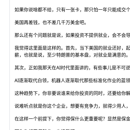
如果你说啥都不给，只有一张卡，那只怕一年只能成交
美国再差钱，也不差几千万美金吧。
那么还有个问题就是说，如果投资不提供就业，会不会
我觉得这里面是这样的。首先，当下美国的就业还好，
薪，也就是说，至少特朗普的基本盘，对就业是满意的
其次，正如我那天在AI时代里面讲的，有些事儿是不可
AI逐渐取代白领，机器人逐渐取代那些标准化作业的蓝
这种趋势下，你非要说谁来给你投资的同时，还要给你
说难听点就是你这个企业，想要有竞争力，就得少用人
在这样一个前提下，你觉得保什么更重要呢？显然是保