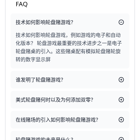
FAQ
技术如何影响轮盘赌游戏？
技术如何影响轮盘游戏，例如游戏的电子和自动
化版本？ 轮盘游戏最重要的技术进步之一是电子
轮盘赌桌的引入。这些赌桌配有模拟轮盘赌轮旋
转的数字显示屏
谁发明了轮盘赌游戏？
美式轮盘赌何时以及为何添加双零？
在线赌场的引入如何影响轮盘赌游戏？
轮盘赌游戏的未来是什么？