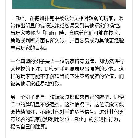
「Fish」在德州扑克中被认为是相对较弱的玩家，常
常作出明显的错误决策或容易受到其他玩家的操控。
当玩家被称为「Fish」時，意味着他们可能在技术、
策略或判断方面有所欠缺，并且容易成为其他更经验
丰富玩家的目标。
一个典型的例子是当一位玩家持有弱牌，却仍然进行
大规模的下注，即使对手明显表现出强牌的迹象。这
样的玩家可能不了解适当的下注策略或牌的价值，而
被其他玩家轻易地打败。
另一个例子是当一位玩家过度追求自己的牌型，即使
手中的牌明显不够强势。这种情况下，这位玩家可能
会持续加注，不顾其他对手的危险信号。这让其他更
有经验的玩家能够利用这位「Fish」的预测性行为，
提高自己的胜算。