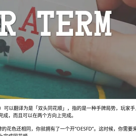
（缩写为OESFD）可以翻译为是「双头同花顺」，指的是一种手牌局势，玩家
张牌来完成，而且可以在两个方向上完成。
的花色还相同，你就拥有了一个开“OESFD”。这时候，你需要
个方向上完成同花顺。