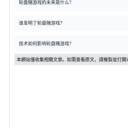
轮盘赌游戏的未来是什么？
谁发明了轮盘赌游戏？
技术如何影响轮盘赌游戏？
本網站僅收集相關文章。如需查看原文，請複製並打開