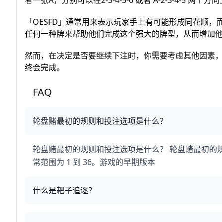
「OESFD」通常用来表示玩家手上有可能形成同花顺
任何一种牌来帮助他们完成这个强大的牌型，从而增加
然而，在决定是否要继续下注时，你需要考虑其他因素，
终会完成。
FAQ
轮盘赌最初的规则和投注选项是什么？
轮盘赌最初的规则和投注选项是什么？ 轮盘赌最初的
常范围为 1 到 36。游戏的早期版本
什么是耙子追逐？