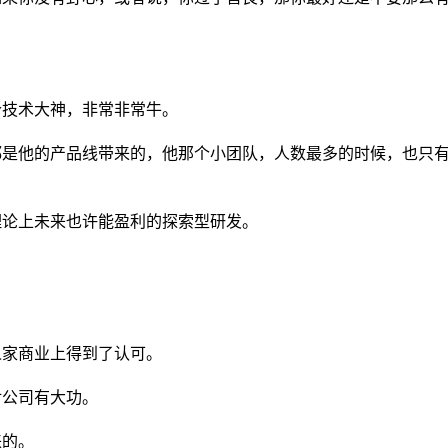
个技术大神，非常非常牛。
都是他的产品线带来的，他那个小团队，人数最多的时候，也只
理论上未来也许能盈利的探索型研发。
人家商业上得到了认可。
对公司有大功。
来的。