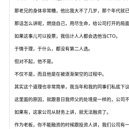
那老兄的身体非常糟，他比我大不了几岁，那个年代就
那话怎么讲呢，燃烧自己，用尽生命，给公司打开的局
如果这事儿可以投票，我估计人人都会选他当CTO。
于情于理，于什么，都没有第二人选。
但对不起，他不是。
不仅不是，而且他是在被逐渐架空的过程中。
其实这个道理也非常简单，我当年和我的同事们私底下
这里面的原因，就跟昔日我师父的处境是一样的，公司
如果有，这家公司从财务上讲，就无法融资了。
作为老板，你不能融资的时候跟投资人讲，我们公司有