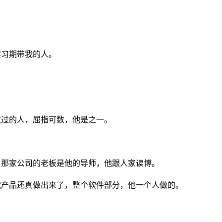
实习期带我的人。
敬过的人，屈指可数，他是之一。
，那家公司的老板是他的导师，他跟人家读博。
代产品还真做出来了，整个软件部分，他一个人做的。