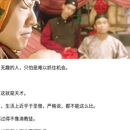
，无趣的人，只怕是难以抓住机会。
，这就是天才。
贯，生活上近乎于圣僧，严格说，都不能这么比。
都过得不像清教徒。