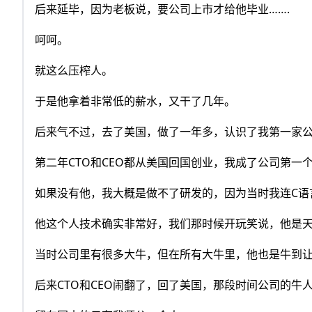
后来延毕，因为老板说，要公司上市才给他毕业…….
呵呵。
就这么压榨人。
于是他拿着非常低的薪水，又干了几年。
后来气不过，去了美国，做了一年多，认识了我第一家公
第二年CTO和CEO都从美国回国创业，我成了公司第一
如果没有他，我大概是做不了研发的，因为当时我连C语
他这个人技术确实非常好，我们那时候开玩笑说，他是
当时公司里有很多大牛，但在所有大牛里，他也是牛到
后来CTO和CEO闹翻了，回了美国，那段时间公司的牛