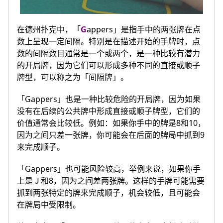
在德州扑克中，「
G
appers」是指手中的两张牌在点
数上呈现一定间隔。特别是在描述开始的手牌时，点
数的间隔数目通常是一个或两个，是一种比较有潜力
的开局牌，因为它们可以形成多种不同的直接或顺子
牌型，可以称之为「间隔牌」。
「Gappers」也是一种比较危险的开局牌，因为如果
没有在后续的公共牌中形成直接或顺子牌型，它们的
价值通常会比较低。例如：如果你手中的牌是8和10，
因为之间只差一张牌，你可能会在后面的牌局中抓到9
来完成顺子。
「Gappers」也可能风险较高，举例来说，如果你手
上是Ｊ和8，因为之间差两张牌。这样的手牌可能需要
抓到两张特定的牌来完成顺子，机会较低，且可能会
在牌局中受限制。