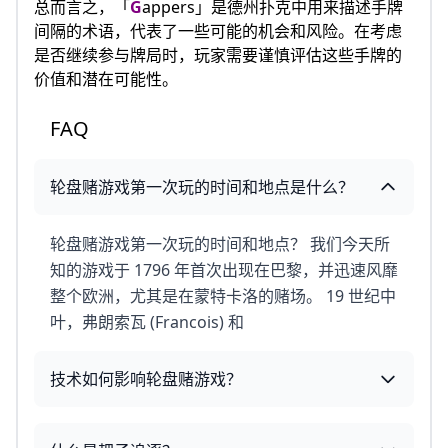
总而言之，「
G
appers」是德州扑克中用来描述手牌
间隔的术语，代表了一些可能的机会和风险。在考虑
是否继续参与牌局时，玩家需要谨慎评估这些手牌的
价值和潜在可能性。
FAQ
轮盘赌游戏第一次玩的时间和地点是什么？
轮盘赌游戏第一次玩的时间和地点？ 我们今天所
知的游戏于 1796 年首次出现在巴黎，并迅速风靡
整个欧洲，尤其是在蒙特卡洛的赌场。 19 世纪中
叶，弗朗索瓦 (Francois) 和
技术如何影响轮盘赌游戏？