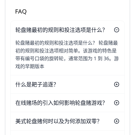
FAQ
轮盘赌最初的规则和投注选项是什么？
轮盘赌最初的规则和投注选项是什么？ 轮盘赌最
初的规则和投注选项相对简单。该游戏的特色是
带有编号口袋的旋转轮，通常范围为 1 到 36。游
戏的早期版本
什么是耙子追逐？
在线赌场的引入如何影响轮盘赌游戏？
美式轮盘赌何时以及为何添加双零？