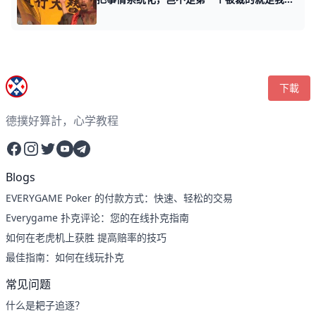
下載
德撲好算計，心学教程
Facebook
Instagram
Twitter
YouTube
Telegram
Blogs
EVERYGAME Poker 的付款方式：快速、轻松的交易
Everygame 扑克评论：您的在线扑克指南
如何在老虎机上获胜 提高赔率的技巧
最佳指南：如何在线玩扑克
常见问题
什么是耙子追逐？