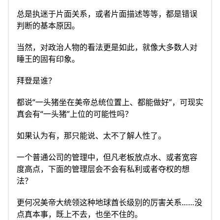
总是执迷于片面关系，或者片面描述等等，都是错误
判断的基本原因。
当然，对政治人物的看法更是如此，就像大多数人对
睡王的固有印象。
拜登是谁？
都说“一头猪坐在美帝总统位置上、都能做好”，可现实
真会有“一头猪”上位的可能性吗？
如果认为有，那只能说、太不了解人性了。
一个普通公司的管理中，但凡老板放点水、或者宽容
度高点，下面的管理层会不会有私利或者夺权的想
法？
更何况美帝大统领这种地球酋长级别的厉害关系……没
点真本事，既上不去，也坐不住的。