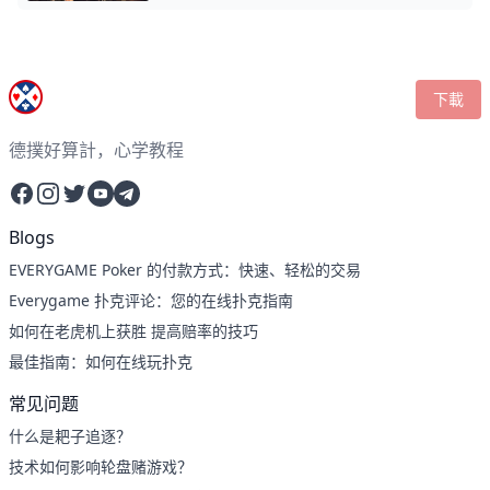
下載
德撲好算計，心学教程
Facebook
Instagram
Twitter
YouTube
Telegram
Blogs
EVERYGAME Poker 的付款方式：快速、轻松的交易
Everygame 扑克评论：您的在线扑克指南
如何在老虎机上获胜 提高赔率的技巧
最佳指南：如何在线玩扑克
常见问题
什么是耙子追逐？
技术如何影响轮盘赌游戏？