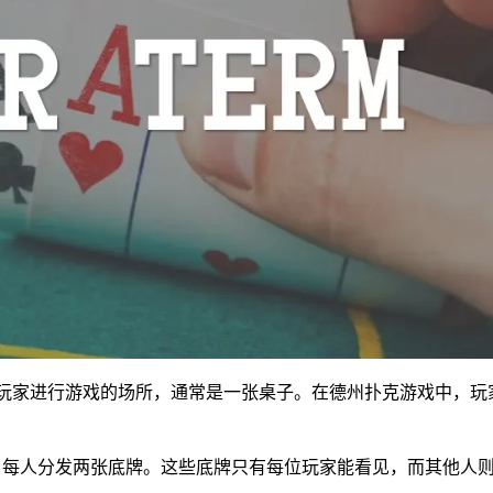
指的是玩家进行游戏的场所，通常是一张桌子。在德州扑克游戏中，
，每人分发两张底牌。这些底牌只有每位玩家能看见，而其他人