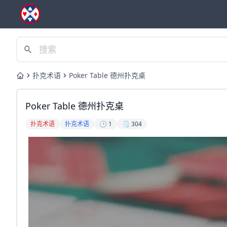
扑克术语
Poker Table 德州扑克桌
Home
Poker Table 德州扑克桌
扑克术语
扑克术语
🕒 1
🗒️ 304