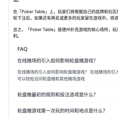
在「Poker Table」上，玩家们将根据自己的底牌
轮下注后，如果还有两名或更多的玩家留在游戏中，将
总之，「Poker Table」是德州扑克游戏的核心场
利。
FAQ
在线赌场的引入如何影响轮盘赌游戏？
在线赌场的引入如何影响轮盘赌游戏？ 在线赌场的引
可以轻松访问轮盘赌和其他赌场游戏
轮盘赌最初的规则和投注选项是什么？
轮盘赌游戏第一次玩的时间和地点是什么？