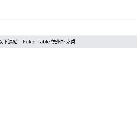
以下連結：
Poker Table 德州扑克桌