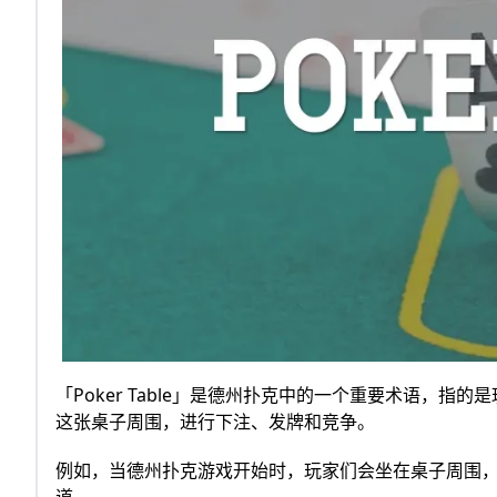
「Poker Table」是德州扑克中的一个重要术语，
这张桌子周围，进行下注、发牌和竞争。
例如，当德州扑克游戏开始时，玩家们会坐在桌子周围
道。