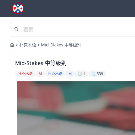
扑克术语
Mid-Stakes 中等级别
Home
Mid-Stakes 中等级别
扑克术语
M
扑克术语
M
🕒 1
🗒️ 339