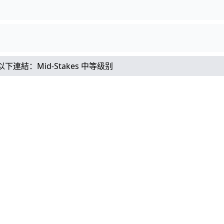
以下連結：
Mid-Stakes 中等级别