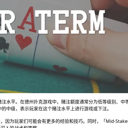
级别的赌注水平。在德州扑克游戏中，赌注额度通常分为低等级别、中
级别中的中级，表示玩家在这个赌注水平上进行游戏或下注。
因为玩家们可能会有更多的经验和技巧。同时，「Mid-Stake
更深入的战术和策略。