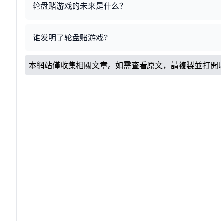
轮盘赌游戏的未来是什么？
谁发明了轮盘赌游戏？
本網站僅收集相關文章。如需查看原文，請複製並打開