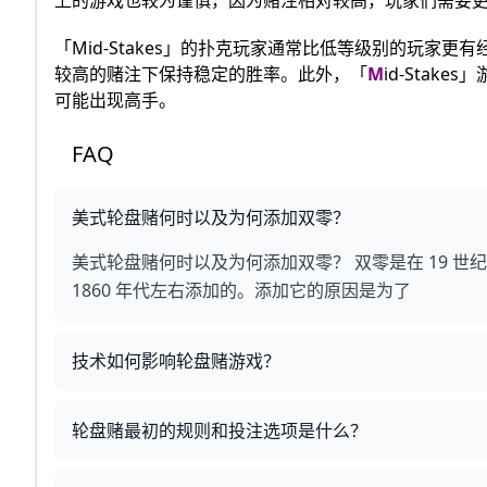
「Mid-Stakes」的扑克玩家通常比低等级别的玩
较高的赌注下保持稳定的胜率。此外，「
M
id-Sta
可能出现高手。
FAQ
美式轮盘赌何时以及为何添加双零？
美式轮盘赌何时以及为何添加双零？ 双零是在 19 
1860 年代左右添加的。添加它的原因是为了
技术如何影响轮盘赌游戏？
轮盘赌最初的规则和投注选项是什么？