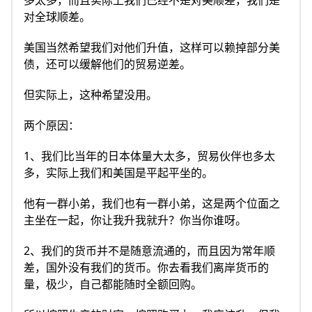
多太多，而且实际上我们已经不是对美顺差，我们是
对全球顺差。
美国当然希望我们对他们升值，这样可以赖掉部分美
债，还可以缓解他们的贸易逆差。
但实际上，这种希望没用。
两个原因：
1、我们比当年的日本体量大太多，贸易伙伴也多太
多，实际上我们和美国是平起平坐的。
他有一群小弟，我们也有一群小弟，这是两个位面之
主坐在一起，你让我升我就升？你当你谁呀。
2、我们的货币并不是随意流通的，而且因为常年顺
差，国外没有我们的货币。你去看我们离岸货币的
量，极少，自己都能随时全额回购。