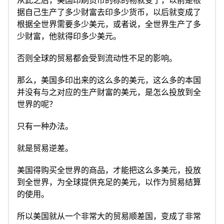
从此之后，美国印刷货币的标的物就变了，以前是根
据自己生产了多少财富去印多少货币，以后就变成了
根据全世界需要多少美元，或者说，全世界生产了多
少财富，他就得印多少美元。
否则全球的贸易都会受到流动性不足的影响。
那么，美国多印出来的这么多的美元，这么多的本国
并没有与之对应的生产财富的美元，是怎么投放到全
世界的呢？
只有一种办法。
就是贸易逆差。
美国得购买全世界的商品，才能把这么多美元，投放
到全世界，为全球提供充足的美元，以作为贸易结算
的使用。
所以美国就从一个非常大的贸易顺差国，变成了非常