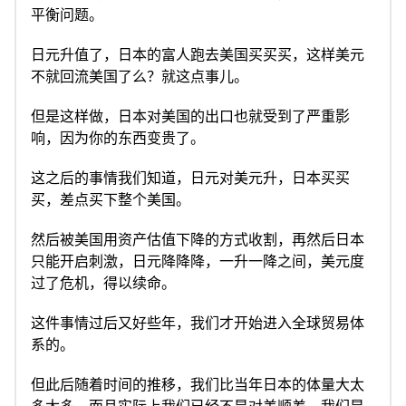
平衡问题。
日元升值了，日本的富人跑去美国买买买，这样美元
不就回流美国了么？就这点事儿。
但是这样做，日本对美国的出口也就受到了严重影
响，因为你的东西变贵了。
这之后的事情我们知道，日元对美元升，日本买买
买，差点买下整个美国。
然后被美国用资产估值下降的方式收割，再然后日本
只能开启刺激，日元降降降，一升一降之间，美元度
过了危机，得以续命。
这件事情过后又好些年，我们才开始进入全球贸易体
系的。
但此后随着时间的推移，我们比当年日本的体量大太