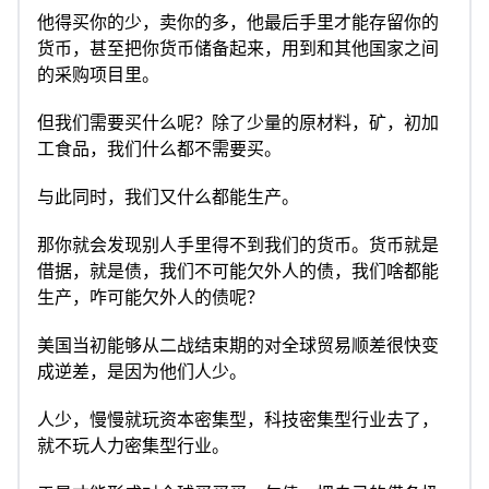
他得买你的少，卖你的多，他最后手里才能存留你的
货币，甚至把你货币储备起来，用到和其他国家之间
的采购项目里。
但我们需要买什么呢？除了少量的原材料，矿，初加
工食品，我们什么都不需要买。
与此同时，我们又什么都能生产。
那你就会发现别人手里得不到我们的货币。货币就是
借据，就是债，我们不可能欠外人的债，我们啥都能
生产，咋可能欠外人的债呢？
美国当初能够从二战结束期的对全球贸易顺差很快变
成逆差，是因为他们人少。
人少，慢慢就玩资本密集型，科技密集型行业去了，
就不玩人力密集型行业。