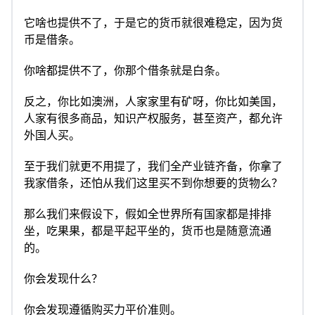
它啥也提供不了，于是它的货币就很难稳定，因为货
币是借条。
你啥都提供不了，你那个借条就是白条。
反之，你比如澳洲，人家家里有矿呀，你比如美国，
人家有很多商品，知识产权服务，甚至资产，都允许
外国人买。
至于我们就更不用提了，我们全产业链齐备，你拿了
我家借条，还怕从我们这里买不到你想要的货物么？
那么我们来假设下，假如全世界所有国家都是排排
坐，吃果果，都是平起平坐的，货币也是随意流通
的。
你会发现什么？
你会发现遵循购买力平价准则。