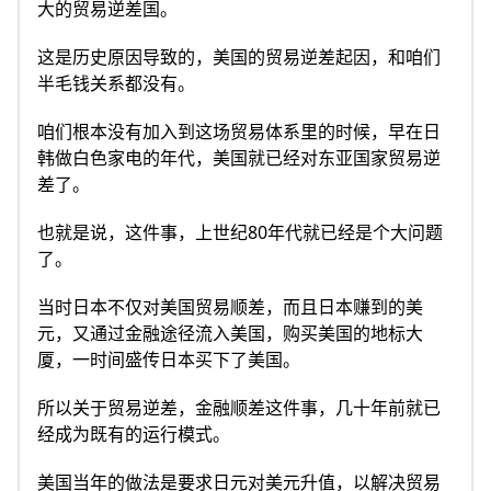
大的贸易逆差国。
这是历史原因导致的，美国的贸易逆差起因，和咱们
半毛钱关系都没有。
咱们根本没有加入到这场贸易体系里的时候，早在日
韩做白色家电的年代，美国就已经对东亚国家贸易逆
差了。
也就是说，这件事，上世纪80年代就已经是个大问题
了。
当时日本不仅对美国贸易顺差，而且日本赚到的美
元，又通过金融途径流入美国，购买美国的地标大
厦，一时间盛传日本买下了美国。
所以关于贸易逆差，金融顺差这件事，几十年前就已
经成为既有的运行模式。
美国当年的做法是要求日元对美元升值，以解决贸易