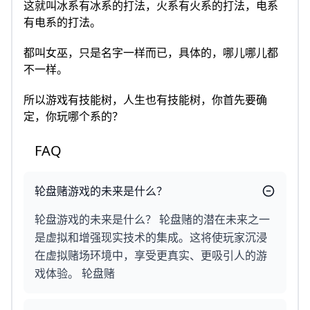
这就叫冰系有冰系的打法，火系有火系的打法，电系
有电系的打法。
都叫女巫，只是名字一样而已，具体的，哪儿哪儿都
不一样。
所以游戏有技能树，人生也有技能树，你首先要确
定，你玩哪个系的？
FAQ
轮盘赌游戏的未来是什么？
轮盘游戏的未来是什么？ 轮盘赌的潜在未来之一
是虚拟和增强现实技术的集成。这将使玩家沉浸
在虚拟赌场环境中，享受更真实、更吸引人的游
戏体验。 轮盘赌