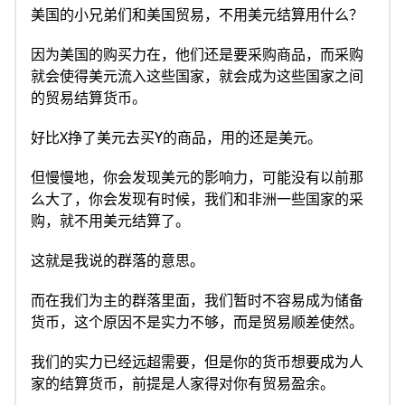
美国的小兄弟们和美国贸易，不用美元结算用什么？
因为美国的购买力在，他们还是要采购商品，而采购
就会使得美元流入这些国家，就会成为这些国家之间
的贸易结算货币。
好比X挣了美元去买Y的商品，用的还是美元。
但慢慢地，你会发现美元的影响力，可能没有以前那
么大了，你会发现有时候，我们和非洲一些国家的采
购，就不用美元结算了。
这就是我说的群落的意思。
而在我们为主的群落里面，我们暂时不容易成为储备
货币，这个原因不是实力不够，而是贸易顺差使然。
我们的实力已经远超需要，但是你的货币想要成为人
家的结算货币，前提是人家得对你有贸易盈余。