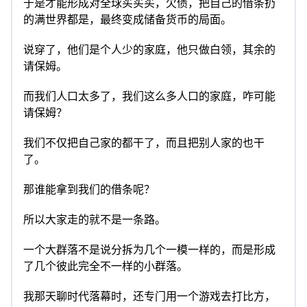
于是才能形成对全球买买买，欠债，把自己的借条扔
的满世界都是，最终变成储备货币的局面。
说穿了，他们是个人少的家庭，他只做白领，其余的
请保姆。
而我们人口太多了，我们这么多人口的家庭，咋可能
请保姆？
我们不仅把自己家的都干了，而且把别人家的也干
了。
那谁能拿到我们的借条呢？
所以大家走的就不是一条路。
一个大群落不是说分拆为几个一模一样的，而是形成
了几个彼此完全不一样的小群落。
我那天聊时代落幕时，还专门用一个游戏去打比方，