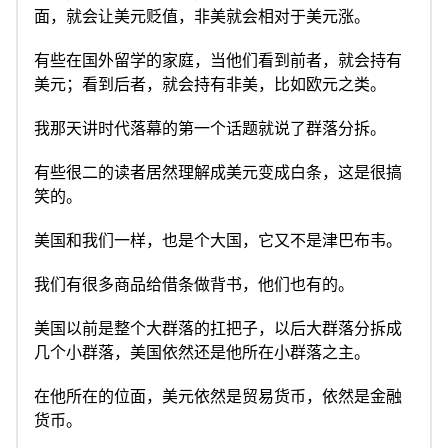
面，就会让美元贬值，非美就会相对于美元涨。
有些在国外留学的家庭，当他们看到前者，就会持有
美元；看到后者，就会持有非美，比如欧元之类。
我那天讲时代落幕的第一个话题就说了群落分拆。
有些很二的读者居然理解成美元变成白条，这是很搞
笑的。
美国和我们一样，也是个大国，它又不是津巴布韦。
我们有很多商品给借条做背书，他们也有的。
美国以前是整个大群落的扛把子，以后大群落分拆成
几个小群落，美国依然还是他所在小群落之主。
在他所在的位面，美元依然是贸易货币，依然是金融
货币。