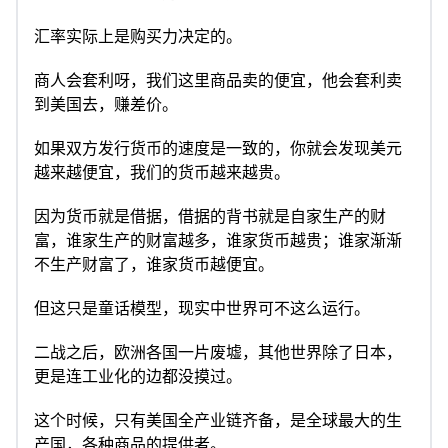
汇率实际上是购买力决定的。
商人会套利呀，我们这里商品卖的便宜，他会套利卖
到美国去，赚差价。
如果双方发行货币的速度是一致的，你就会发现美元
越来越便宜，我们的货币越来越贵。
因为货币就是借据，借据的背书就是自家生产的财
富，谁家生产的财富越多，谁家货币越贵；谁家渐渐
不生产财富了，谁家货币越便宜。
但这只是童话模型，现实中世界可不这么运行。
二战之后，欧洲各国一片废墟，其他世界除了日本，
更是连工业化的边都没摸过。
这个时候，只有美国全产业链齐备，是全球最大的生
产国，各种商品的提供者。