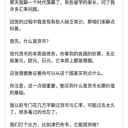
那天我聊一个时代落幕了，有些留学的家长，问了我
许多汇率问题。
回答的过程中我发现有些人缺乏常识，那咱们来聊点
科普。
首先，什么是货币？
现代货币的本质是债务，你拿到的各国的钞票，无论
是美元，欧元，日元，它本质上都是借据。
这张借据象征着你可以从这个国家买到点什么。
你注意，这一点很重要，能买到什么是货币长期价值
的基础。
我以前专门花几万字聊过货币与汇率，可能过去太久
了，很多看过的也忘了。
我们打个比方，比如津巴布韦，它能提供啥？