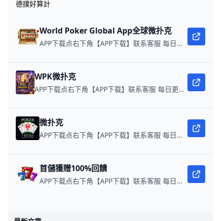
德撲好算計
摄
World Poker Global App全球微扑克
APP下载点右下角【APP下载】联系客服 每日更新可用链接 在线玩扑克，赢取真钱。
WPK微扑克
APP下载点右下角【APP下载】联系客服 每日更新可用链接 微扑克 WPK真人在线约局，wepoker德州约局，加微信客服上下分，领WPK钻石。
微扑克
APP下载点右下角【APP下载】联系客服 每日更新可用链接 微扑克 WPK真人在线约局，领WPK钻石。
首儲獲贈100%回饋
APP下载点右下角【APP下载】联系客服 每日更新可用链接 每日保底獎池10,000美金