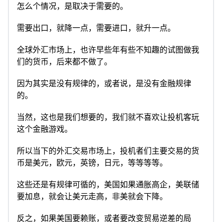
怎么个情况，是取决于需要的。
需要出口，就降一点，需要进口，就升一点。
全球外汇市场上，也许早些年有些不知趣的试图做我
们的货币，后来都不做了。
因为其实是没有规律的，或者说，是没有金融规律
的。
当然，这也是我们想要的，我们就不喜欢让投机客玩
这个金融游戏。
所以当下的外汇交易市场上，投机者们主要交易的货
币是美元，欧元，英镑，日元，等等等等。
这些还是有规律可循的，美国如果通胀高企，美联储
要加息，就会让美元走高，非美就会下降。
反之，如果美国要赖账，或者要改变贸易逆差的局