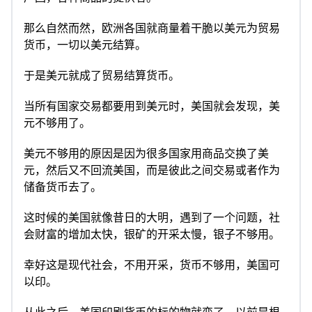
那么自然而然，欧洲各国就商量着干脆以美元为贸易
货币，一切以美元结算。
于是美元就成了贸易结算货币。
当所有国家交易都要用到美元时，美国就会发现，美
元不够用了。
美元不够用的原因是因为很多国家用商品交换了美
元，然后又不回流美国，而是彼此之间交易或者作为
储备货币去了。
这时候的美国就像昔日的大明，遇到了一个问题，社
会财富的增加太快，银矿的开采太慢，银子不够用。
幸好这是现代社会，不用开采，货币不够用，美国可
以印。